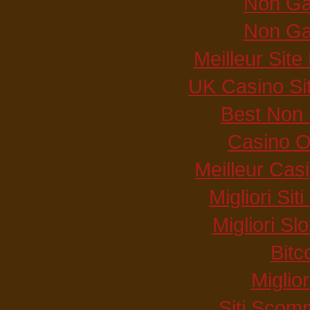
Non Ga
Non Ga
Meilleur Sit
UK Casino Si
Best Non
Casino O
Meilleur Cas
Migliori Si
Migliori Sl
Bitc
Miglio
Siti Sco