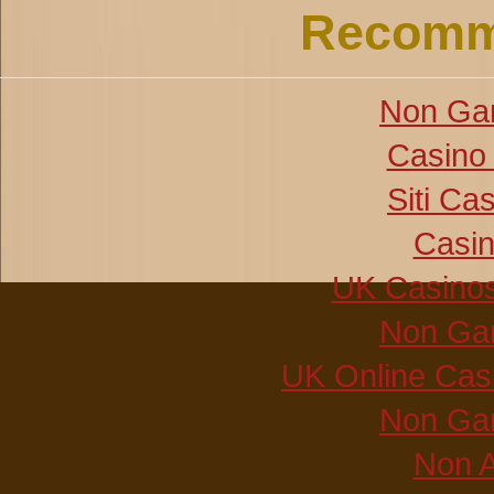
Recomm
Non Ga
Casino 
Siti C
Casi
UK Casino
Non Ga
UK Online Cas
Non Ga
Non 