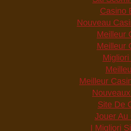
Casino 
Nouveau Casin
Meilleur
Meilleur
Miglior
Meille
Meilleur Casi
Nouveaux 
Site De 
Jouer Au
I Migliori 