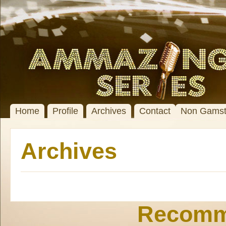
Home
Profile
Archives
Contact
Non Gamst
Archives
Recomm