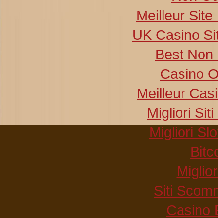
Meilleur Sit
UK Casino Si
Best Non
Casino O
Meilleur Cas
Migliori Si
Migliori Sl
Bitc
Miglio
Siti Sco
Casino 