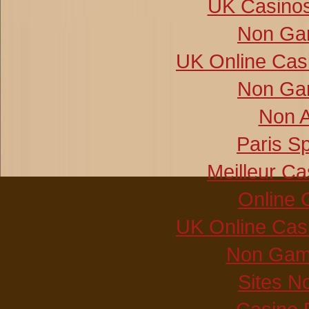
UK Casino
Non Ga
UK Online Cas
Non Ga
Non 
Paris Sp
Meilleur Ca
Online 
UK Online Cas
Non Gam
Sites N