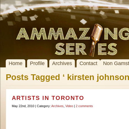
Home
Profile
Archives
Contact
Non Gamst
Posts Tagged ‘ kirsten johnson
ARTISTS IN TORONTO
May 22nd, 2010 | Category:
Archives
,
Video
|
2 comments