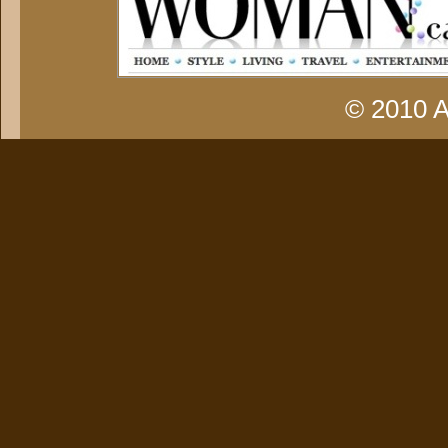
© 2010 