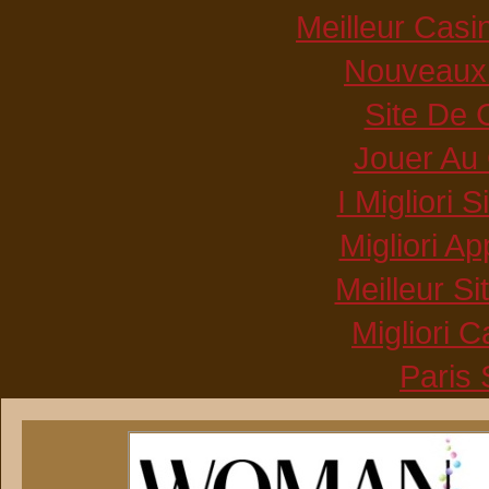
Meilleur Casi
Nouveaux 
Site De 
Jouer Au
I Migliori 
Migliori Ap
Meilleur Si
Migliori 
Paris 