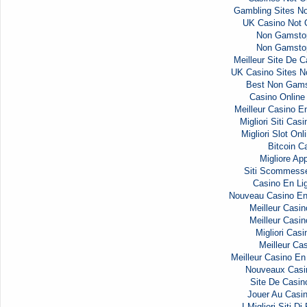
Gambling Sites N
UK Casino Not
Non Gamsto
Non Gamsto
Meilleur Site De C
UK Casino Sites 
Best Non Gams
Casino Onlin
Meilleur Casino E
Migliori Siti Ca
Migliori Slot Onl
Bitcoin C
Migliore Ap
Siti Scommess
Casino En Li
Nouveau Casino En
Meilleur Casin
Meilleur Casin
Migliori Casi
Meilleur Cas
Meilleur Casino En
Nouveaux Casi
Site De Casin
Jouer Au Casi
I Migliori Siti D