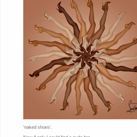
‘naked shoes’.