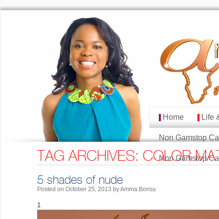
Home
Life 
MAIN MENU
Skip to primary cont
Skip to secondary co
Non Gamstop Ca
TAG ARCHIVES:
COLOR MA
Non Gamstop Ca
5 shades of nude
Posted on
October 25, 2013
by
Amma Bonsu
1