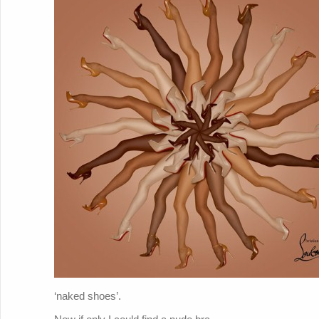
‘naked shoes’.